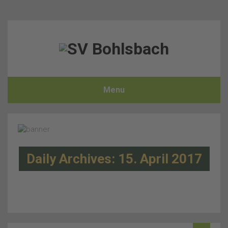
Menu
Daily Archives: 15. April 2017