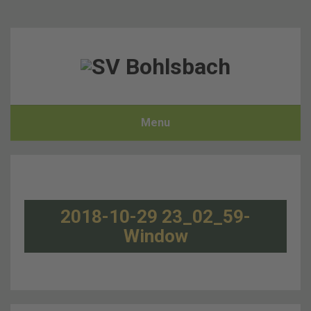
Menu
2018-10-29 23_02_59-
Window