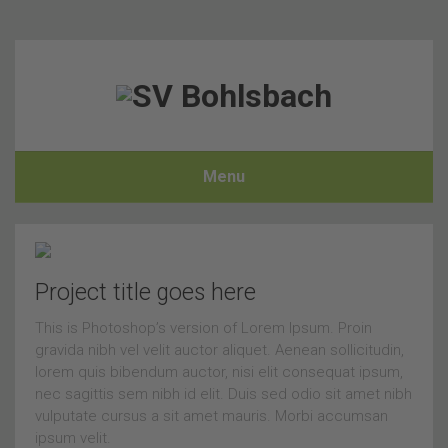
Menu
Project title goes here
This is Photoshop’s version of Lorem Ipsum. Proin
gravida nibh vel velit auctor aliquet. Aenean sollicitudin,
lorem quis bibendum auctor, nisi elit consequat ipsum,
nec sagittis sem nibh id elit. Duis sed odio sit amet nibh
vulputate cursus a sit amet mauris. Morbi accumsan
ipsum velit.